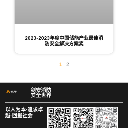
2023-2023年度中国储能产业最佳消
防安全解决方案奖
1
2
剑安消防
安全世界
以人为本·追求卓
越·回报社会