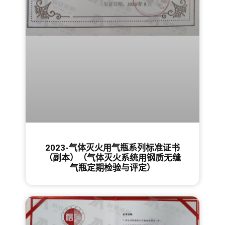
2023-气体灭火用气瓶系列标准证书
（副本）（气体灭火系统用钢质无缝
气瓶定期检验与评定）