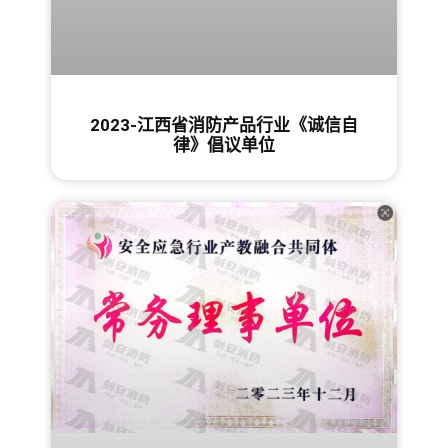
2023-江西省消防产品行业《诚信自
律》倡议单位