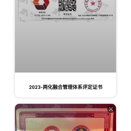
2023-两化融合管理体系评定证书