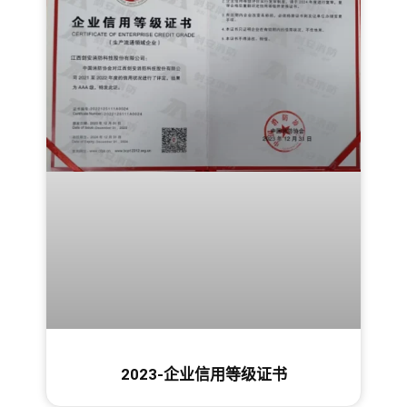
2023-企业信用等级证书