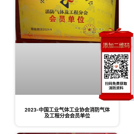
2023-中国工业气体工业协会消防气体
及工程分会会员单位