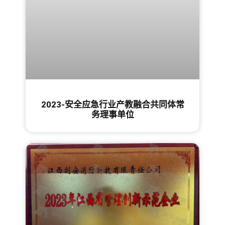
2023-安全应急行业产教融合共同体常
务理事单位