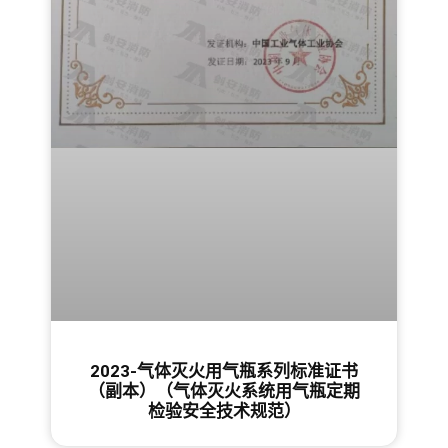
2023-气体灭火用气瓶系列标准证书
（副本）（气体灭火系统用气瓶定期
检验安全技术规范）