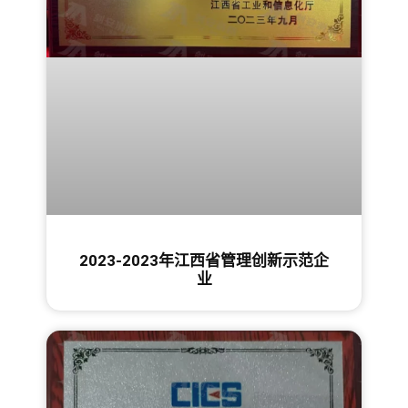
2023-2023年江西省管理创新示范企
业