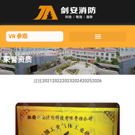
VR 参观
Honors and Qualifications
荣誉资质
过往
2021
2022
2023
2024
2025
2026