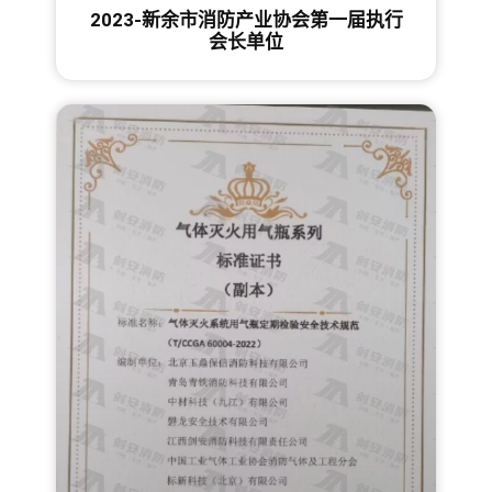
2023-新余市消防产业协会第一届执行
会长单位