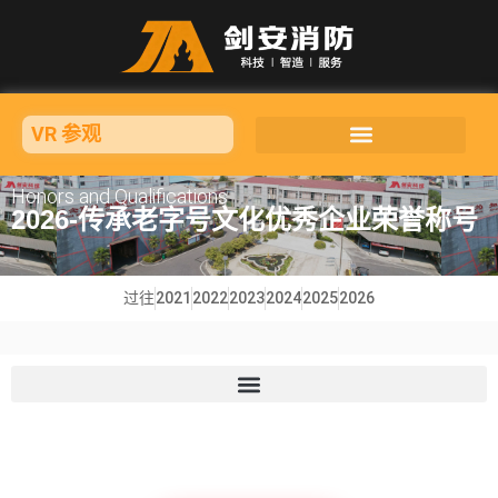
VR 参观
Honors and Qualifications
2026-传承老字号文化优秀企业荣誉称号
过往
2021
2022
2023
2024
2025
2026