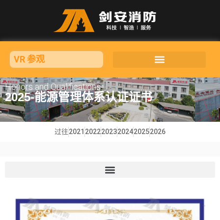
VR 参观
Honors and Qualifications
2025-能源管理体系认证证书
过往
2021
2022
2023
2024
2025
2026