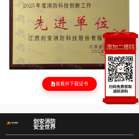
查看并下载证书
剑安消防
安全世界