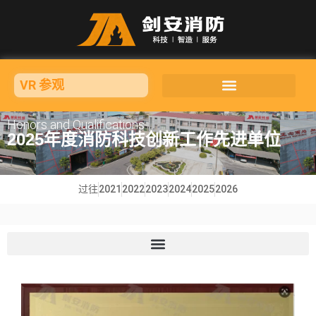
VR 参观
Honors and Qualifications
2025年度消防科技创新工作先进单位
过往
2021
2022
2023
2024
2025
2026