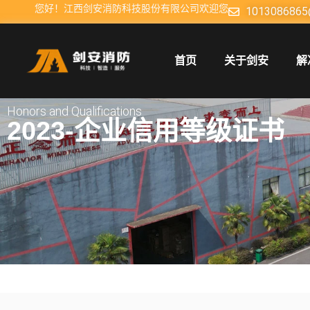
您好！江西剑安消防科技股份有限公司欢迎您
1013086865
首页
关于剑安
解
Honors and Qualifications
2023-企业信用等级证书