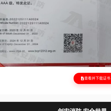
查看并下载证书