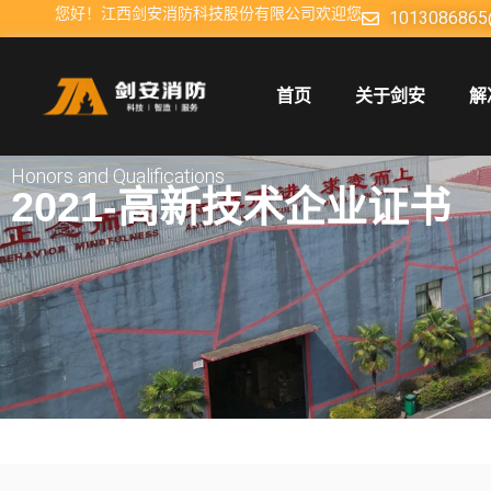
您好！江西剑安消防科技股份有限公司欢迎您
1013086865
首页
关于剑安
解
Honors and Qualifications
2021-高新技术企业证书