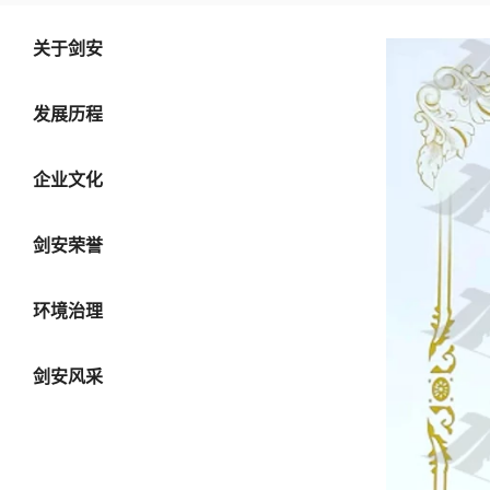
关于剑安
发展历程
企业文化
剑安荣誉
环境治理
剑安风采