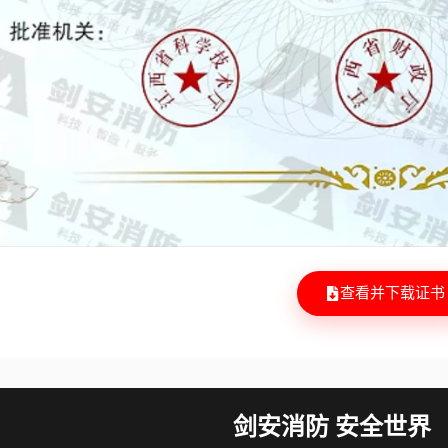
查看并下载证书
剑安消防 安全世界