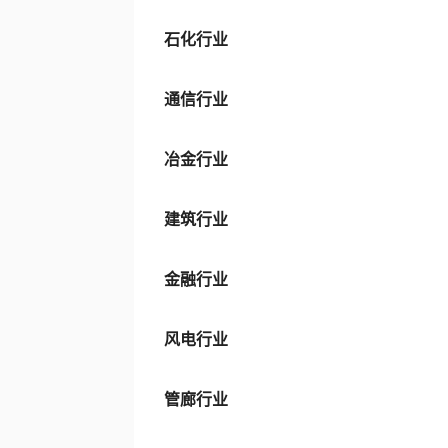
石化行业
通信行业
冶金行业
建筑行业
金融行业
风电行业
管廊行业