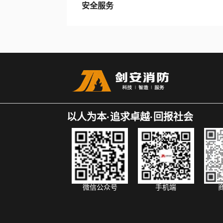
安全服务
以人为本·追求卓越·回报社会
微信公众号
手机端