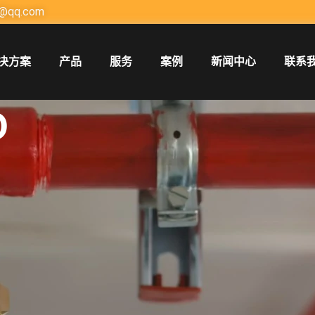
@qq.com
决方案
产品
服务
案例
新闻中心
联系
O