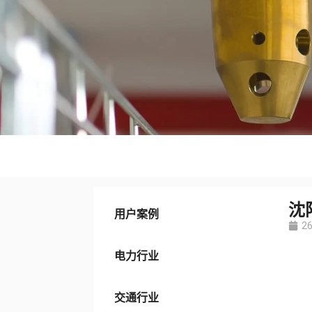
沈
用户案例
26
电力行业
交通行业