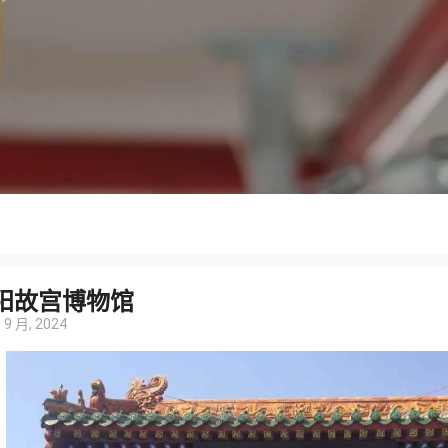
阳故宫博物馆
 9 月, 2024