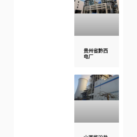
贵州省黔西
电厂