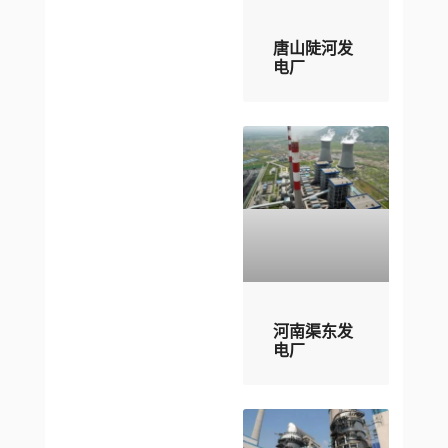
唐山陡河发
电厂
河南渠东发
电厂